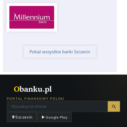
Pokaż wszystkie banki Szczecin
PORTAL FINANSOWY POLSKI
Szczecin
Google Play