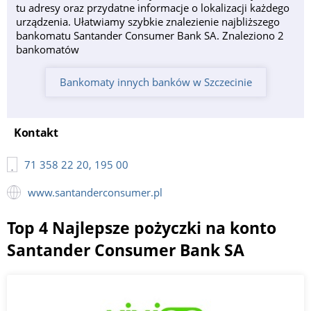
tu adresy oraz przydatne informacje o lokalizacji każdego
urządzenia. Ułatwiamy szybkie znalezienie najbliższego
bankomatu Santander Consumer Bank SA. Znaleziono 2
bankomatów
Bankomaty innych banków w Szczecinie
Kontakt
71 358 22 20, 195 00
www.santanderconsumer.pl
Top 4 Najlepsze pożyczki na konto
Santander Consumer Bank SA