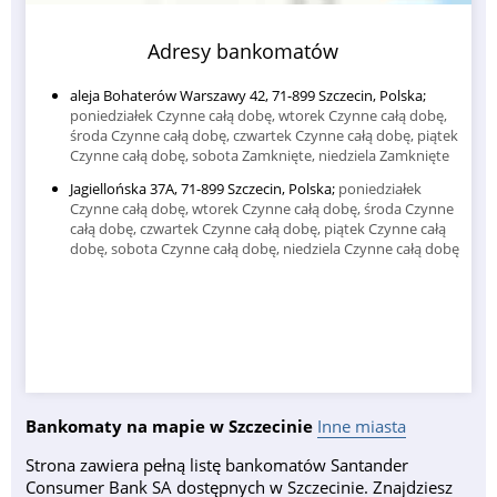
Adresy bankomatów
aleja Bohaterów Warszawy 42, 71-899 Szczecin, Polska;
poniedziałek Czynne całą dobę, wtorek Czynne całą dobę,
środa Czynne całą dobę, czwartek Czynne całą dobę, piątek
Czynne całą dobę, sobota Zamknięte, niedziela Zamknięte
Jagiellońska 37A, 71-899 Szczecin, Polska;
poniedziałek
Czynne całą dobę, wtorek Czynne całą dobę, środa Czynne
całą dobę, czwartek Czynne całą dobę, piątek Czynne całą
dobę, sobota Czynne całą dobę, niedziela Czynne całą dobę
Bankomaty na mapie w Szczecinie
Inne miasta
Strona zawiera pełną listę bankomatów Santander
Consumer Bank SA dostępnych w Szczecinie. Znajdziesz