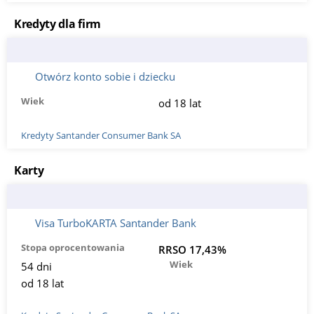
Kredyty dla firm
Otwórz konto sobie i dziecku
Wiek
od 18 lat
Kredyty Santander Consumer Bank SA
Karty
Visa TurboKARTA Santander Bank
Stopa oprocentowania
RRSO 17,43%
Wiek
54 dni
od 18 lat