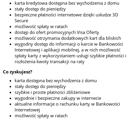
karta kredytowa dostępna bez wychodzenia z domu
stały dostęp do pieniędzy
bezpieczne płatności internetowe dzięki usłudze 3D
Secure
możliwość spłaty w ratach
dostęp do ofert promocyjnych Visa Oferty
możliwość otrzymania dodatkowych kart dla bliskich
wygodny dostęp do informacji o karcie w Bankowości
Internetowej i aplikacji mobilnej, a w nich możliwość
spłaty karty z wykorzystaniem usługi szybkie płatności i
rozłożenia kwoty transakcji na raty
Co zyskujesz?
karta dostępna bez wychodzenia z domu
stały dostęp do pieniędzy
szybkie i proste płatności zbliżeniowe
wygodnie i bezpieczne zakupy w internecie
aktualne informacje o rachunku karty w Bankowości
Internetowej
możliwość spłaty w ratach