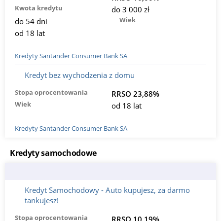
Kwota kredytu
do 3 000 zł
Wiek
do 54 dni
od 18 lat
Kredyty Santander Consumer Bank SA
Kredyt bez wychodzenia z domu
Stopa oprocentowania
RRSO 23,88%
Wiek
od 18 lat
Kredyty Santander Consumer Bank SA
Kredyty samochodowe
Kredyt Samochodowy - Auto kupujesz, za darmo
tankujesz!
Stopa oprocentowania
RRSO 10,19%