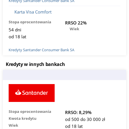
Kredyty Santander Consumer Bank SA
Karta Visa Comfort
Stopa oprocentowania
RRSO 22%
Wiek
54 dni
od 18 lat
Kredyty Santander Consumer Bank SA
Kredyty w innych bankach
Stopa oprocentowania
RRSO: 8,29%
Kwota kredytu
od 500 do 30 000 zł
Wiek
od 18 lat