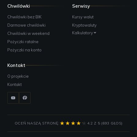
Chwilówki
Serwisy
Chwilówki bez BIK
Kursy walut
Darmowe chwilówki
Kryptowaluty
Kalkulatory
Chwilówki w weekend
Pożyczki ratalne
Pożyczki na konto
Kontakt
O projekcie
Kontakt
OCEŃ NASZĄ STRONĘ:
4.2 Z 5 (693 GŁOS)