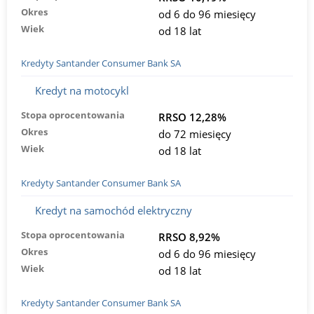
Okres
od 6 do 96 miesięcy
Wiek
od 18 lat
Kredyty Santander Consumer Bank SA
Kredyt na motocykl
Stopa oprocentowania
RRSO 12,28%
Okres
do 72 miesięcy
Wiek
od 18 lat
Kredyty Santander Consumer Bank SA
Kredyt na samochód elektryczny
Stopa oprocentowania
RRSO 8,92%
Okres
od 6 do 96 miesięcy
Wiek
od 18 lat
Kredyty Santander Consumer Bank SA