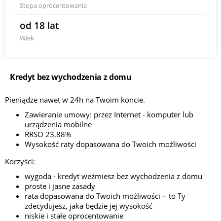
Stopa oprocentowania
od 18 lat
Wiek
Kredyt bez wychodzenia z domu
Pieniądze nawet w 24h na Twoim koncie.
Zawieranie umowy: przez Internet - komputer lub
urządzenia mobilne
RRSO 23,88%
Wysokość raty dopasowana do Twoich możliwości
Korzyści:
wygoda - kredyt weźmiesz bez wychodzenia z domu
proste i jasne zasady
rata dopasowana do Twoich możliwości ‒ to Ty
zdecydujesz, jaka będzie jej wysokość
niskie i stałe oprocentowanie