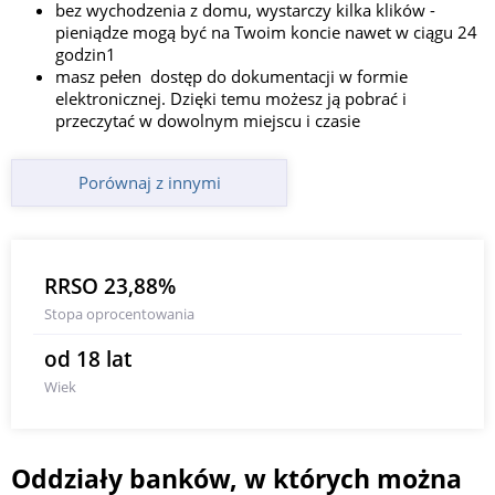
bez wychodzenia z domu, wystarczy kilka klików -
pieniądze mogą być na Twoim koncie nawet w ciągu 24
godzin1
masz pełen dostęp do dokumentacji w formie
elektronicznej. Dzięki temu możesz ją pobrać i
przeczytać w dowolnym miejscu i czasie
Porównaj z innymi
RRSO 23,88%
Stopa oprocentowania
od 18 lat
Wiek
Oddziały banków, w których można