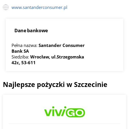
www.santanderconsumer.pl
Dane bankowe
Pełna nazwa:
Santander Consumer
Bank SA
Siedziba:
Wrocław, ul.Strzegomska
42c, 53-611
Najlepsze pożyczki w Szczecinie