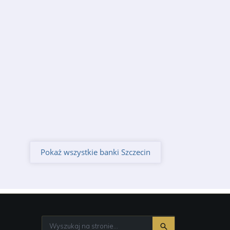
Pokaż wszystkie banki Szczecin