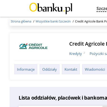
Szcz
Strona główna
Wszystkie banki Szczecin
Credit Agricole Bank P
Credit Agricole
2
Kredyty
Pożyczki
Informacje
Oddziały
Kontakt
Wiadomości
Lista oddziałów, placówek i bankoma