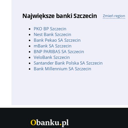
Największe banki Szczecin
Zmień region
PKO BP Szczecin
Nest Bank Szczecin
Bank Pekao SA Szczecin
mBank SA Szczecin
BNP PARIBAS SA Szczecin
VeloBank Szczecin
Santander Bank Polska SA Szczecin
Bank Millennium SA Szczecin