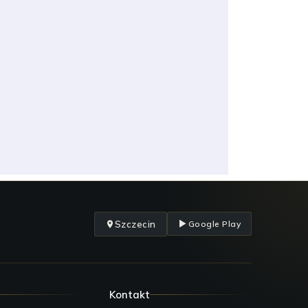
Szczecin
Google Play
Kontakt