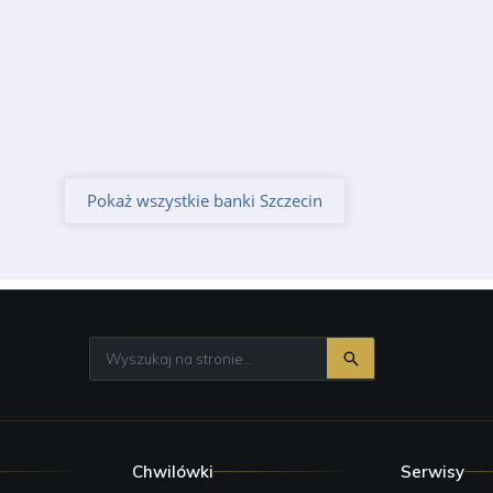
Pokaż wszystkie banki Szczecin
Chwilówki
Serwisy