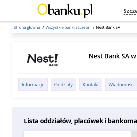
Szcz
Strona główna
Wszystkie banki Szczecin
Nest Bank SA
Nest Bank SA 
Informacje
Oddziały
Kontakt
Wiadomości
Lista oddziałów, placówek i bankoma