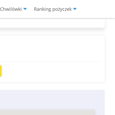
Chwilówki
Ranking pożyczek