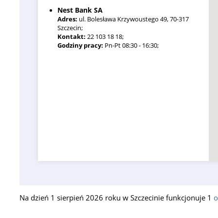
Nest Bank SA
Adres:
ul. Bolesława Krzywoustego 49, 70-317
Szczecin;
Kontakt:
22 103 18 18;
Godziny pracy:
Pn-Pt 08:30 - 16:30;
Na dzień 1 sierpień 2026 roku w Szczecinie funkcjonuje 1
o