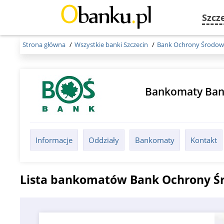
Szcz
Strona główna
Wszystkie banki Szczecin
Bank Ochrony Środow
Bankomaty Ban
Informacje
Oddziały
Bankomaty
Kontakt
Lista bankomatów Bank Ochrony Śr