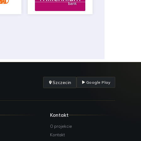
Szczecin
Google Play
Kontakt
O projekcie
Kontakt